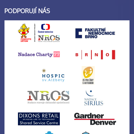
PODPORUJÍ NÁS