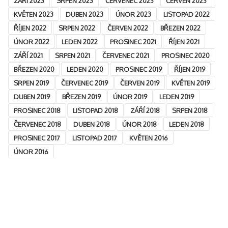
ZÁŘÍ 2023
SRPEN 2023
ČERVENEC 2023
ČERVEN 2023
KVĚTEN 2023
DUBEN 2023
ÚNOR 2023
LISTOPAD 2022
ŘÍJEN 2022
SRPEN 2022
ČERVEN 2022
BŘEZEN 2022
ÚNOR 2022
LEDEN 2022
PROSINEC 2021
ŘÍJEN 2021
ZÁŘÍ 2021
SRPEN 2021
ČERVENEC 2021
PROSINEC 2020
BŘEZEN 2020
LEDEN 2020
PROSINEC 2019
ŘÍJEN 2019
SRPEN 2019
ČERVENEC 2019
ČERVEN 2019
KVĚTEN 2019
DUBEN 2019
BŘEZEN 2019
ÚNOR 2019
LEDEN 2019
PROSINEC 2018
LISTOPAD 2018
ZÁŘÍ 2018
SRPEN 2018
ČERVENEC 2018
DUBEN 2018
ÚNOR 2018
LEDEN 2018
PROSINEC 2017
LISTOPAD 2017
KVĚTEN 2016
ÚNOR 2016