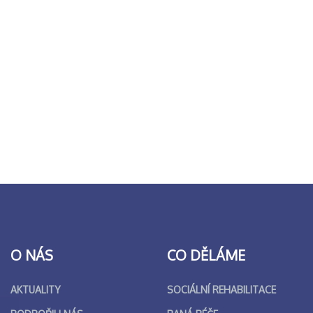
O NÁS
CO DĚLÁME
AKTUALITY
SOCIÁLNÍ REHABILITACE