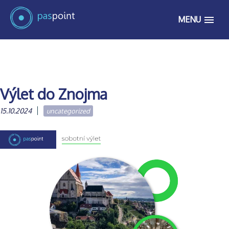
MENU
Výlet do Znojma
15.10.2024
uncategorized