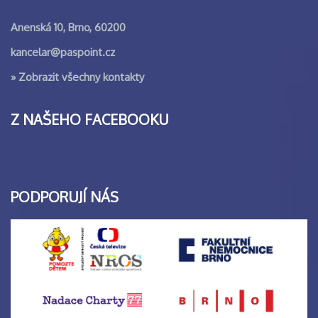
Anenská 10, Brno, 60200
kancelar@paspoint.cz
»
Zobrazit všechny kontakty
Z NAŠEHO FACEBOOKU
PODPORUJÍ NÁS