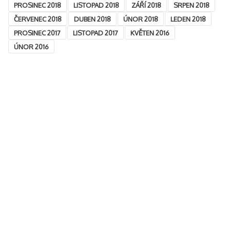
PROSINEC 2018
LISTOPAD 2018
ZÁŘÍ 2018
SRPEN 2018
ČERVENEC 2018
DUBEN 2018
ÚNOR 2018
LEDEN 2018
PROSINEC 2017
LISTOPAD 2017
KVĚTEN 2016
ÚNOR 2016