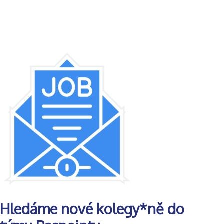
Hledáme nové kolegy*ně do