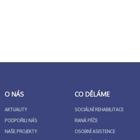
O NÁS
CO DĚLÁME
AKTUALITY
SOCIÁLNÍ REHABILITACE
PODPOŘILI NÁS
RANÁ PÉČE
NAŠE PROJEKTY
OSOBNÍ ASISTENCE