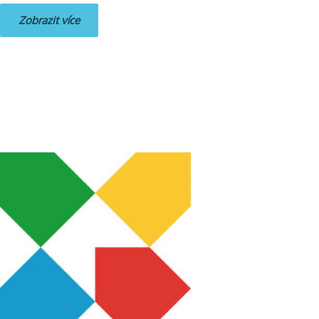
Zobrazit více