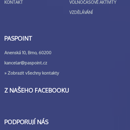
KONTAKT
VOLNOČASOVÉ AKTIVITY
VZDĚLÁVÁNÍ
PASPOINT
Anenská 10, Brno, 60200
kancelar@paspoint.cz
»
Zobrazit všechny kontakty
Z NAŠEHO FACEBOOKU
PODPORUJÍ NÁS