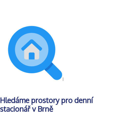
Hledáme prostory pro denní
stacionář v Brně