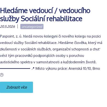
Hledáme vedoucí / vedoucího
služby Sociální rehabilitace
20.5.2026
uncategorized
Paspoint, z. ú. hledá novou kolegyni či nového kolegu na pozici
vedoucí služby Sociální rehabilitace. Hledáme člověka, který má
zkušenosti v sociálních službách, organizační schopnosti a chuť
vést tým pracovníků podporujících osoby s poruchou
autistického spektra v samostatnosti a každodenním životě.
━━━━━━━━━━━━━━ 📍 Místo výkonu práce: Anenská 10/10, Brno
🕒
Zobrazit více