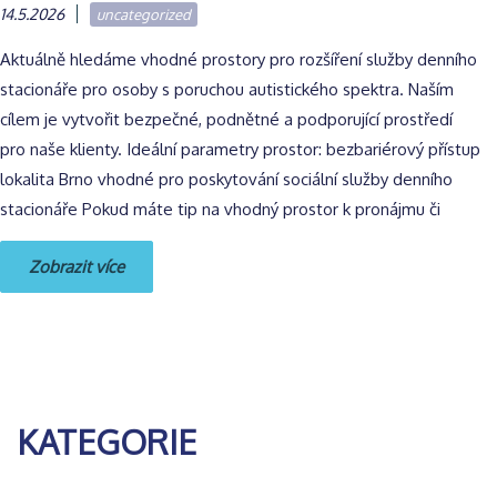
14.5.2026
uncategorized
Aktuálně hledáme vhodné prostory pro rozšíření služby denního
stacionáře pro osoby s poruchou autistického spektra. Naším
cílem je vytvořit bezpečné, podnětné a podporující prostředí
pro naše klienty. Ideální parametry prostor: bezbariérový přístup
lokalita Brno vhodné pro poskytování sociální služby denního
stacionáře Pokud máte tip na vhodný prostor k pronájmu či
Zobrazit více
KATEGORIE