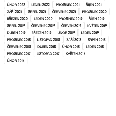
ÚNOR 2022
LEDEN 2022
PROSINEC 2021
ŘÍJEN 2021
ZÁŘÍ 2021
SRPEN 2021
ČERVENEC 2021
PROSINEC 2020
BŘEZEN 2020
LEDEN 2020
PROSINEC 2019
ŘÍJEN 2019
SRPEN 2019
ČERVENEC 2019
ČERVEN 2019
KVĚTEN 2019
DUBEN 2019
BŘEZEN 2019
ÚNOR 2019
LEDEN 2019
PROSINEC 2018
LISTOPAD 2018
ZÁŘÍ 2018
SRPEN 2018
ČERVENEC 2018
DUBEN 2018
ÚNOR 2018
LEDEN 2018
PROSINEC 2017
LISTOPAD 2017
KVĚTEN 2016
ÚNOR 2016