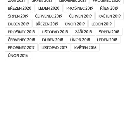
ZÁŘÍ 2021
SRPEN 2021
ČERVENEC 2021
PROSINEC 2020
BŘEZEN 2020
LEDEN 2020
PROSINEC 2019
ŘÍJEN 2019
SRPEN 2019
ČERVENEC 2019
ČERVEN 2019
KVĚTEN 2019
DUBEN 2019
BŘEZEN 2019
ÚNOR 2019
LEDEN 2019
PROSINEC 2018
LISTOPAD 2018
ZÁŘÍ 2018
SRPEN 2018
ČERVENEC 2018
DUBEN 2018
ÚNOR 2018
LEDEN 2018
PROSINEC 2017
LISTOPAD 2017
KVĚTEN 2016
ÚNOR 2016