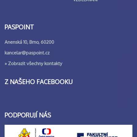
PASPOINT
Anenská 10, Brno, 60200
kancelar@paspoint.cz
»
Zobrazit všechny kontakty
Z NAŠEHO FACEBOOKU
PODPORUJÍ NÁS