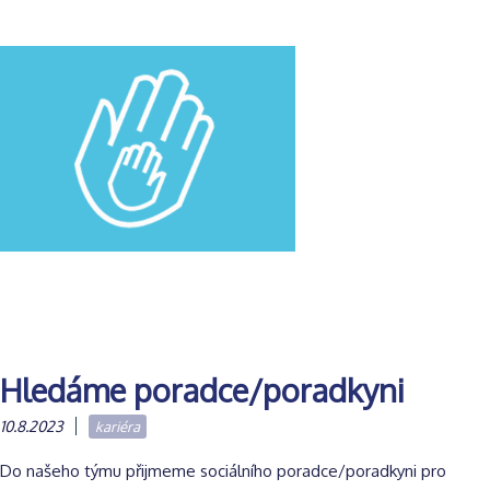
Hledáme poradce/poradkyni
10.8.2023
kariéra
Do našeho týmu přijmeme sociálního poradce/poradkyni pro