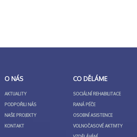
O NÁS
CO DĚLÁME
AKTUALITY
SOCIÁLNÍ REHABILITACE
PODPOŘILI NÁS
RANÁ PÉČE
NAŠE PROJEKTY
OSOBNÍ ASISTENCE
KONTAKT
VOLNOČASOVÉ AKTIVITY
VZDĚLÁVÁNÍ