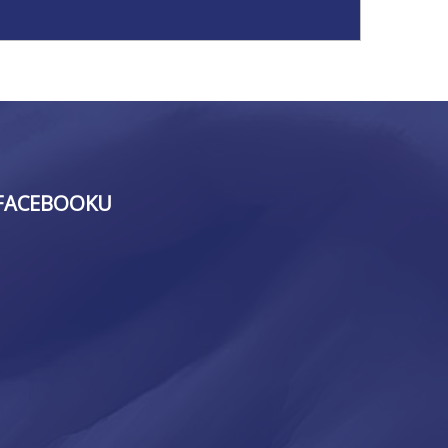
FACEBOOKU