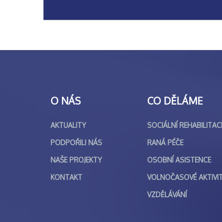
O NÁS
CO DĚLÁME
AKTUALITY
SOCIÁLNÍ REHABILITAC
PODPOŘILI NÁS
RANÁ PÉČE
NAŠE PROJEKTY
OSOBNÍ ASISTENCE
KONTAKT
VOLNOČASOVÉ AKTIVI
VZDĚLÁVÁNÍ