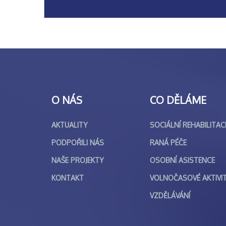
O NÁS
CO DĚLÁME
AKTUALITY
SOCIÁLNÍ REHABILITAC
PODPOŘILI NÁS
RANÁ PÉČE
NAŠE PROJEKTY
OSOBNÍ ASISTENCE
KONTAKT
VOLNOČASOVÉ AKTIVI
VZDĚLÁVÁNÍ