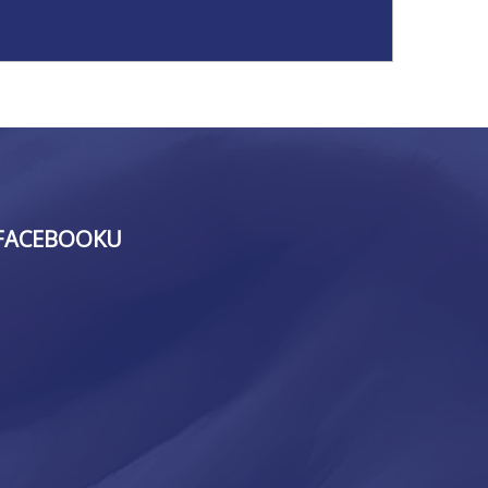
FACEBOOKU