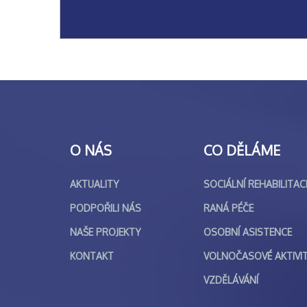
O NÁS
CO DĚLÁME
AKTUALITY
SOCIÁLNÍ REHABILITAC
PODPOŘILI NÁS
RANÁ PÉČE
NAŠE PROJEKTY
OSOBNÍ ASISTENCE
KONTAKT
VOLNOČASOVÉ AKTIVI
VZDĚLÁVÁNÍ