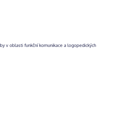
eby v oblasti funkční komunikace a logopedických