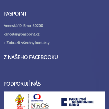
PASPOINT
Anenská 10, Brno, 60200
kancelar@paspoint.cz
»
Zobrazit všechny kontakty
Z NAŠEHO FACEBOOKU
PODPORUJÍ NÁS