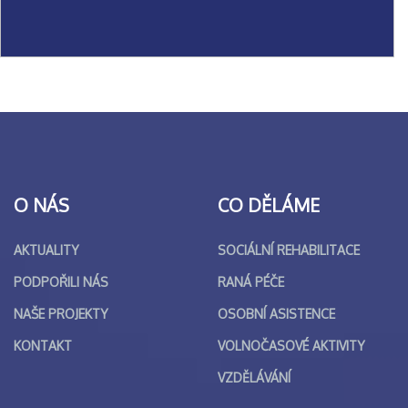
O NÁS
CO DĚLÁME
AKTUALITY
SOCIÁLNÍ REHABILITACE
PODPOŘILI NÁS
RANÁ PÉČE
NAŠE PROJEKTY
OSOBNÍ ASISTENCE
KONTAKT
VOLNOČASOVÉ AKTIVITY
VZDĚLÁVÁNÍ