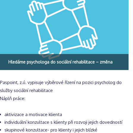
Hledáme psychologa do sociální rehabilitace – změna
Paspoint, z.ú. vypisuje výběrové řízení na pozici psycholog do
služby sociální rehabilitace
Náplň práce:
aktivizace a motivace klienta
individuální konzultace s klienty při rozvoji jejich dovedností
skupinové konzultace- pro klienty i jejich blízké