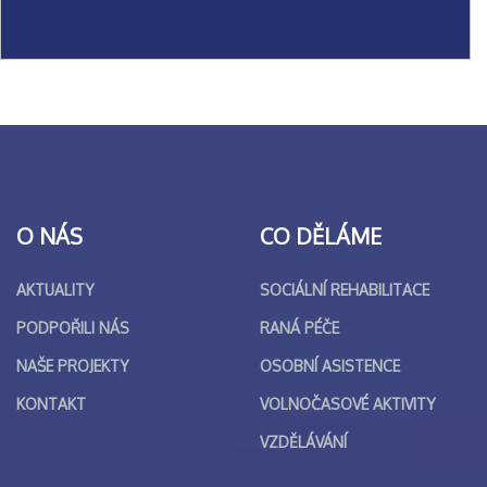
O NÁS
CO DĚLÁME
AKTUALITY
SOCIÁLNÍ REHABILITACE
PODPOŘILI NÁS
RANÁ PÉČE
NAŠE PROJEKTY
OSOBNÍ ASISTENCE
KONTAKT
VOLNOČASOVÉ AKTIVITY
VZDĚLÁVÁNÍ