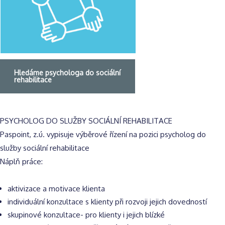
Hledáme psychologa do sociální
rehabilitace
PSYCHOLOG DO SLUŽBY SOCIÁLNÍ REHABILITACE
Paspoint, z.ú. vypisuje výběrové řízení na pozici psycholog do
služby sociální rehabilitace
Náplň práce:
aktivizace a motivace klienta
individuální konzultace s klienty při rozvoji jejich dovedností
skupinové konzultace- pro klienty i jejich blízké