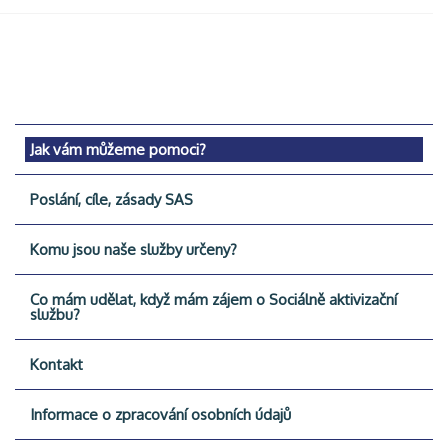
Jak vám můžeme pomoci?
Poslání, cíle, zásady SAS
Komu jsou naše služby určeny?
Co mám udělat, když mám zájem o Sociálně aktivizační
službu?
Kontakt
Informace o zpracování osobních údajů