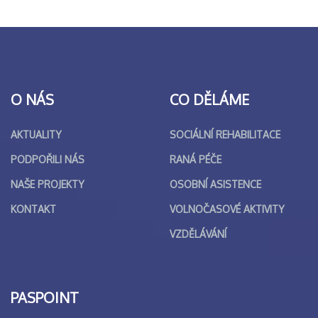
O NÁS
CO DĚLÁME
AKTUALITY
SOCIÁLNÍ REHABILITACE
PODPOŘILI NÁS
RANÁ PÉČE
NAŠE PROJEKTY
OSOBNÍ ASISTENCE
KONTAKT
VOLNOČASOVÉ AKTIVITY
VZDĚLÁVÁNÍ
PASPOINT