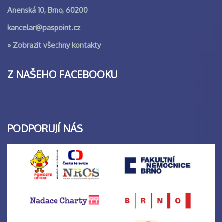
Anenská 10, Brno, 60200
kancelar@paspoint.cz
»
Zobrazit všechny kontakty
Z NAŠEHO FACEBOOKU
PODPORUJÍ NÁS