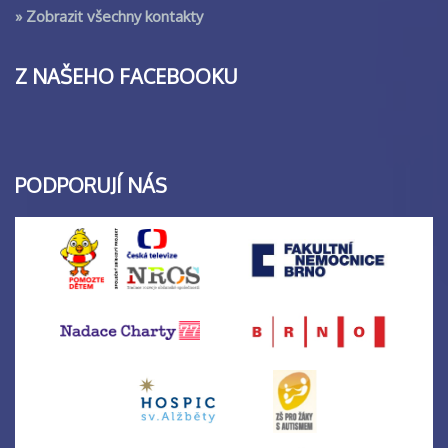
»
Zobrazit všechny kontakty
Z NAŠEHO FACEBOOKU
PODPORUJÍ NÁS