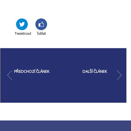
Tweetnout
Sdílet
PŘEDCHOZÍ ČLÁNEK
DALŠÍ ČLÁNEK