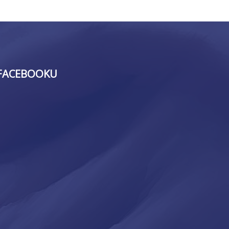
FACEBOOKU