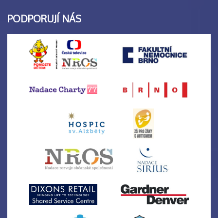
PODPORUJÍ NÁS