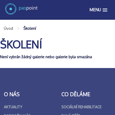
MENU
>
Úvod
Školení
ŠKOLENÍ
Není vybrán žádný galerie nebo galerie byla smazána
O NÁS
CO DĚLÁME
AKTUALITY
SOCIÁLNÍ REHABILITACE