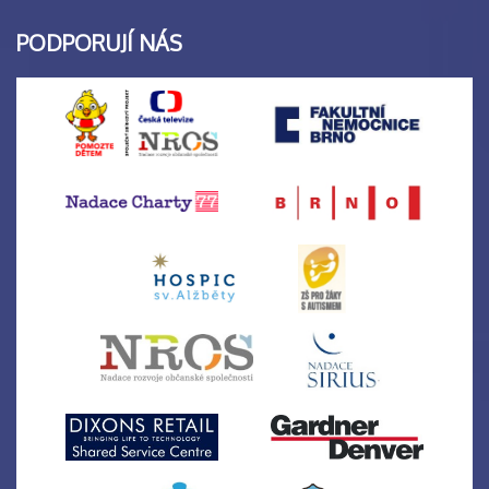
PODPORUJÍ NÁS