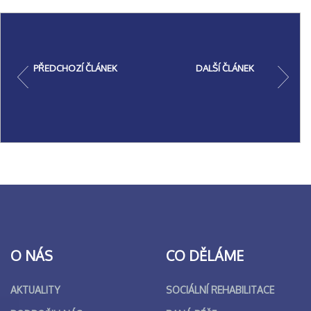
PŘEDCHOZÍ ČLÁNEK
DALŠÍ ČLÁNEK
O NÁS
CO DĚLÁME
AKTUALITY
SOCIÁLNÍ REHABILITACE