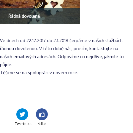
Řádná dovolená
Ve dnech od 22.12.2017 do 2.1.2018 čerpáme v našich službách
řádnou dovolenou. V této době nás, prosím, kontaktujte na
našich emailových adresách. Odpovíme co nejdříve, jakmile to
půjde.
Těšíme se na spolupráci v novém roce.
Tweetnout
Sdílet