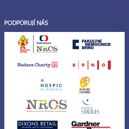
PODPORUJÍ NÁS