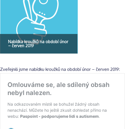
Nabídka kroužků na období únor
– červen 2019
Zveřejnili jsme nabídku kroužků na období únor – červen 2019: