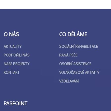
O NÁS
CO DĚLÁME
AKTUALITY
SOCIÁLNÍ REHABILITACE
PODPOŘILI NÁS
RANÁ PÉČE
NAŠE PROJEKTY
OSOBNÍ ASISTENCE
KONTAKT
VOLNOČASOVÉ AKTIVITY
VZDĚLÁVÁNÍ
PASPOINT