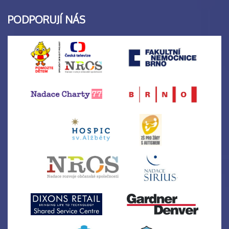
PODPORUJÍ NÁS