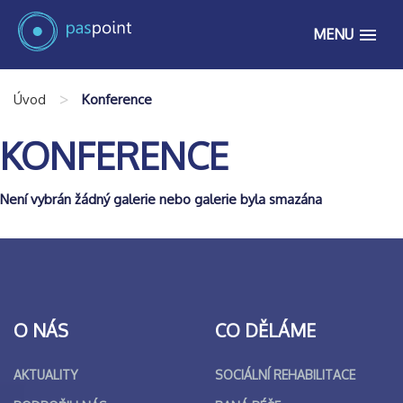
MENU
>
Úvod
Konference
KONFERENCE
Není vybrán žádný galerie nebo galerie byla smazána
O NÁS
CO DĚLÁME
AKTUALITY
SOCIÁLNÍ REHABILITACE