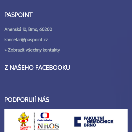
PASPOINT
Anenská 10, Brno, 60200
kancelar@paspoint.cz
»
Zobrazit všechny kontakty
Z NAŠEHO FACEBOOKU
PODPORUJÍ NÁS