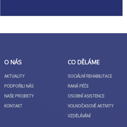
O NÁS
CO DĚLÁME
AKTUALITY
SOCIÁLNÍ REHABILITACE
PODPOŘILI NÁS
RANÁ PÉČE
NAŠE PROJEKTY
OSOBNÍ ASISTENCE
KONTAKT
VOLNOČASOVÉ AKTIVITY
VZDĚLÁVÁNÍ