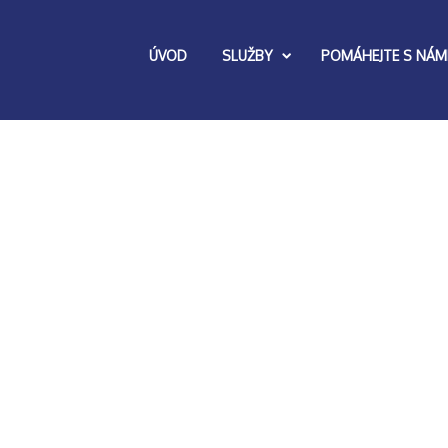
ÚVOD
SLUŽBY
POMÁHEJTE S NÁM