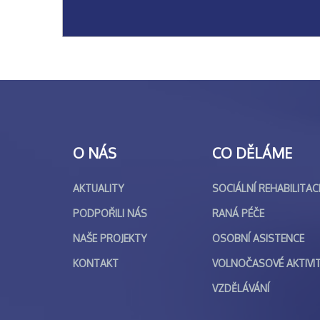
O NÁS
CO DĚLÁME
AKTUALITY
SOCIÁLNÍ REHABILITAC
PODPOŘILI NÁS
RANÁ PÉČE
NAŠE PROJEKTY
OSOBNÍ ASISTENCE
KONTAKT
VOLNOČASOVÉ AKTIVI
VZDĚLÁVÁNÍ