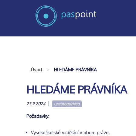
>
Úvod
HLEDÁME PRÁVNÍKA
HLEDÁME PRÁVNÍKA
23.9.2024
uncategorized
Požadavky:
Vysokoškolské vzdělání v oboru právo.