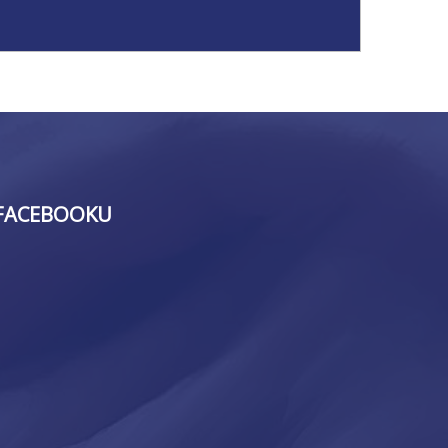
FACEBOOKU