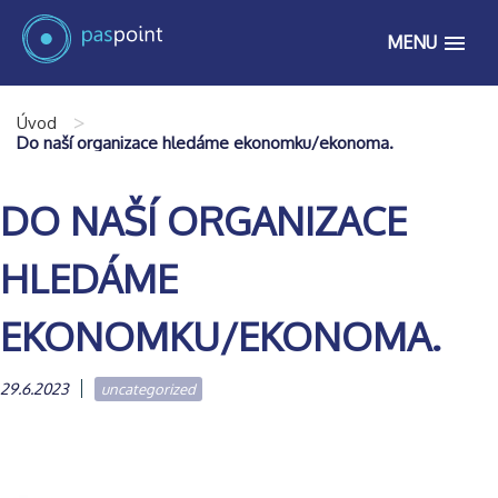
MENU
>
Úvod
Do naší organizace hledáme ekonomku/ekonoma.
DO NAŠÍ ORGANIZACE
HLEDÁME
EKONOMKU/EKONOMA.
29.6.2023
uncategorized