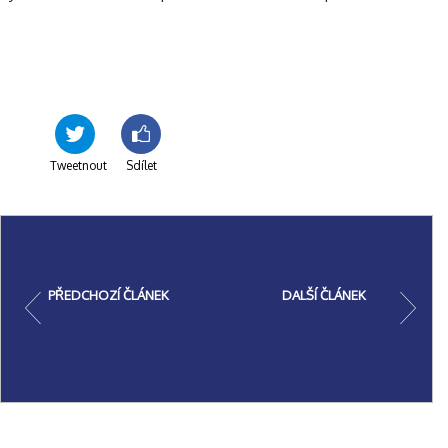
Tweetnout
Sdílet
PŘEDCHOZÍ ČLÁNEK
DALŠÍ ČLÁNEK