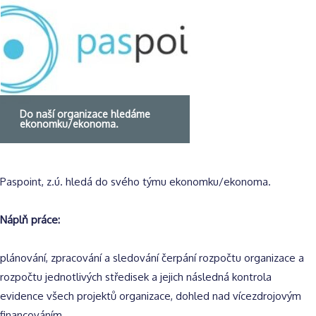
Do naší organizace hledáme
ekonomku/ekonoma.
Paspoint, z.ú. hledá do svého týmu ekonomku/ekonoma.
Náplň práce:
plánování, zpracování a sledování čerpání rozpočtu organizace a
rozpočtu jednotlivých středisek a jejich následná kontrola
evidence všech projektů organizace, dohled nad vícezdrojovým
financováním