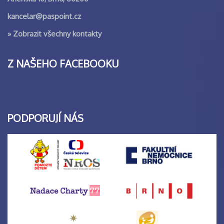
kancelar@paspoint.cz
»
Zobrazit všechny kontakty
Z NAŠEHO FACEBOOKU
PODPORUJÍ NÁS