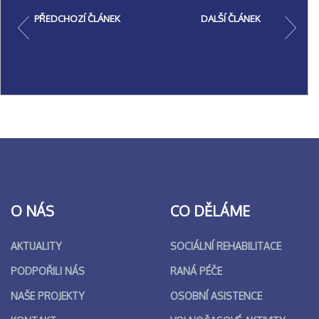
PŘEDCHOZÍ ČLÁNEK
DALŠÍ ČLÁNEK
O NÁS
CO DĚLÁME
AKTUALITY
SOCIÁLNÍ REHABILITACE
PODPOŘILI NÁS
RANÁ PÉČE
NAŠE PROJEKTY
OSOBNÍ ASISTENCE